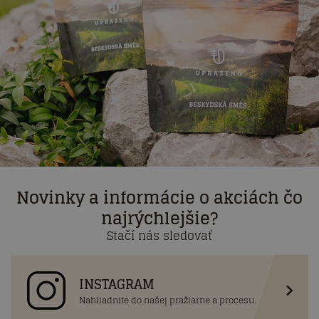
Novinky a informácie o akciách čo
najrýchlejšie?
Stačí nás sledovať
INSTAGRAM
Nahliadnite do našej pražiarne a procesu.