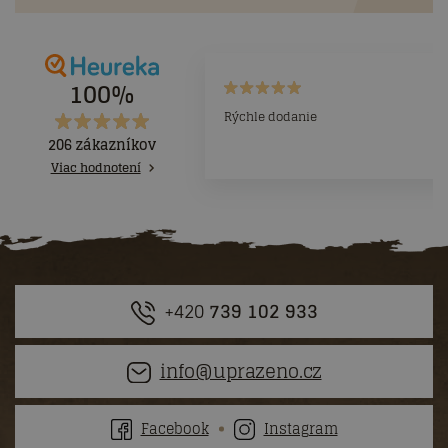
100%
Rýchle dodanie
206 zákazníkov
Viac hodnotení
+420
739 102 933
info@uprazeno.cz
Facebook
Instagram