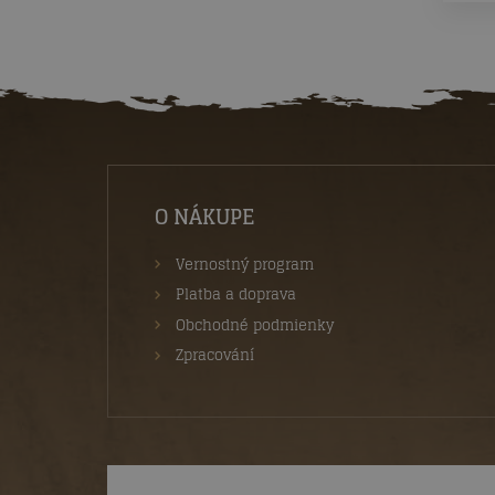
O NÁKUPE
Vernostný program
Platba a doprava
Obchodné podmienky
Zpracování