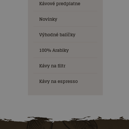
Kávové predplatne
Novinky
Výhodné balíčky
100% Arabiky
Kávy na filtr
Kávy na espresso