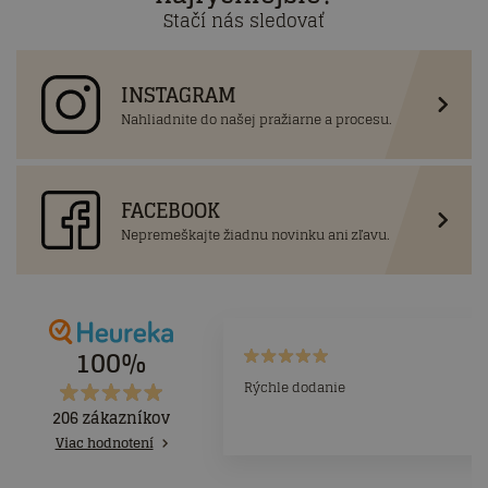
Stačí nás sledovať
INSTAGRAM
Nahliadnite do našej pražiarne a procesu.
FACEBOOK
Nepremeškajte žiadnu novinku ani zľavu.
100%
Rýchle dodanie
206 zákazníkov
Viac hodnotení