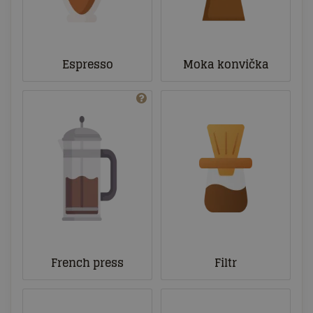
Espresso
Moka konvička
French press
Filtr