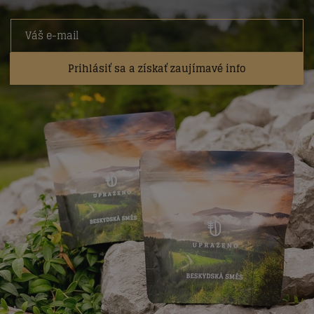
Prihlásiť sa a získať zaujímavé info