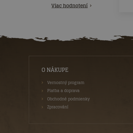
Viac hodnotení
O NÁKUPE
Vernostný program
Platba a doprava
Obchodné podmienky
Zpracování